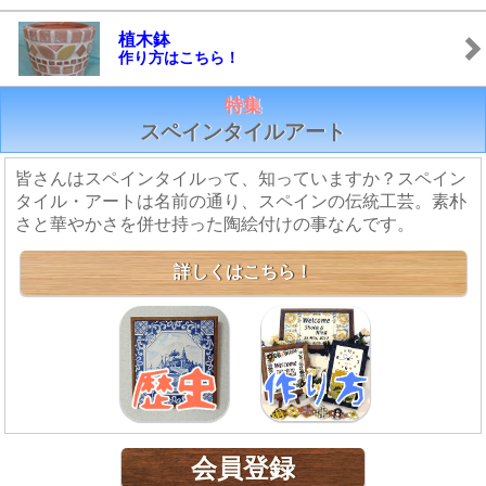
植木鉢
作り方はこちら！
特集
スペインタイルアート
皆さんはスペインタイルって、知っていますか？スペイン
タイル・アートは名前の通り、スペインの伝統工芸。素朴
さと華やかさを併せ持った陶絵付けの事なんです。
詳しくはこちら！
会員登録