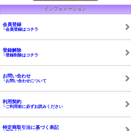
インフォメーション
会員登録
└会員登録はコチラ
登録解除
└登録削除はコチラ
お問い合わせ
└お問い合わせについて
利用契約
└ご利用前に必ずお読みください
特定商取引法に基づく表記