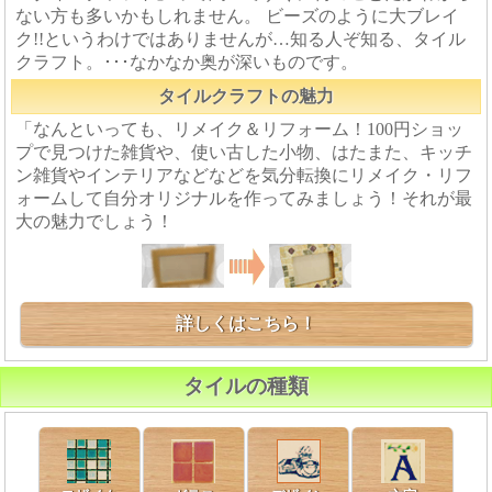
ない方も多いかもしれません。 ビーズのように大ブレイ
ク!!というわけではありませんが…知る人ぞ知る、タイル
クラフト。･･･なかなか奥が深いものです。
タイルクラフトの魅力
「なんといっても、リメイク＆リフォーム！100円ショッ
プで見つけた雑貨や、使い古した小物、はたまた、キッチ
ン雑貨やインテリアなどなどを気分転換にリメイク・リフ
ォームして自分オリジナルを作ってみましょう！それが最
大の魅力でしょう！
詳しくはこちら！
タイルの種類