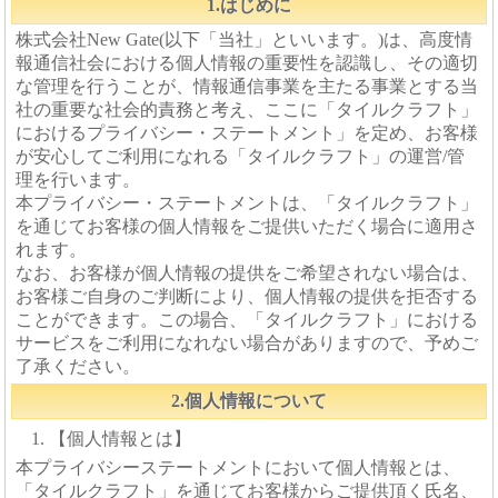
1.はじめに
株式会社New Gate(以下「当社」といいます。)は、高度情
報通信社会における個人情報の重要性を認識し、その適切
な管理を行うことが、情報通信事業を主たる事業とする当
社の重要な社会的責務と考え、ここに「タイルクラフト」
におけるプライバシー・ステートメント」を定め、お客様
が安心してご利用になれる「タイルクラフト」の運営/管
理を行います。
本プライバシー・ステートメントは、「タイルクラフト」
を通じてお客様の個人情報をご提供いただく場合に適用さ
れます。
なお、お客様が個人情報の提供をご希望されない場合は、
お客様ご自身のご判断により、個人情報の提供を拒否する
ことができます。この場合、「タイルクラフト」における
サービスをご利用になれない場合がありますので、予めご
了承ください。
2.個人情報について
【個人情報とは】
本プライバシーステートメントにおいて個人情報とは、
「タイルクラフト」を通じてお客様からご提供頂く氏名、