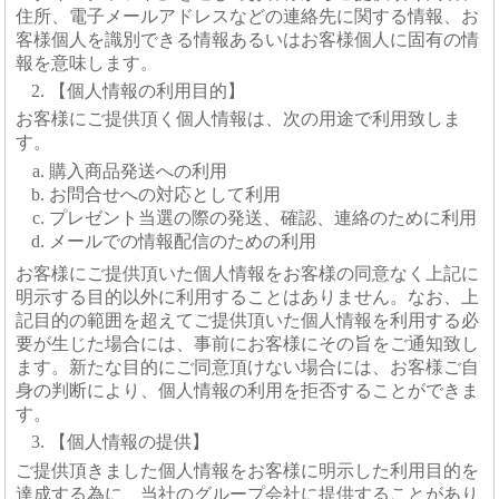
住所、電子メールアドレスなどの連絡先に関する情報、お
客様個人を識別できる情報あるいはお客様個人に固有の情
報を意味します。
【個人情報の利用目的】
お客様にご提供頂く個人情報は、次の用途で利用致しま
す。
購入商品発送への利用
お問合せへの対応として利用
プレゼント当選の際の発送、確認、連絡のために利用
メールでの情報配信のための利用
お客様にご提供頂いた個人情報をお客様の同意なく上記に
明示する目的以外に利用することはありません。なお、上
記目的の範囲を超えてご提供頂いた個人情報を利用する必
要が生じた場合には、事前にお客様にその旨をご通知致し
ます。新たな目的にご同意頂けない場合には、お客様ご自
身の判断により、個人情報の利用を拒否することができま
す。
【個人情報の提供】
ご提供頂きました個人情報をお客様に明示した利用目的を
達成する為に、当社のグループ会社に提供することがあり