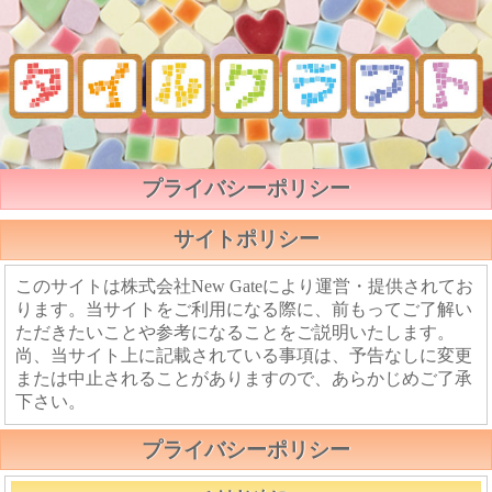
プライバシーポリシー
サイトポリシー
このサイトは株式会社New Gateにより運営・提供されてお
ります。当サイトをご利用になる際に、前もってご了解い
ただきたいことや参考になることをご説明いたします。
尚、当サイト上に記載されている事項は、予告なしに変更
または中止されることがありますので、あらかじめご了承
下さい。
プライバシーポリシー